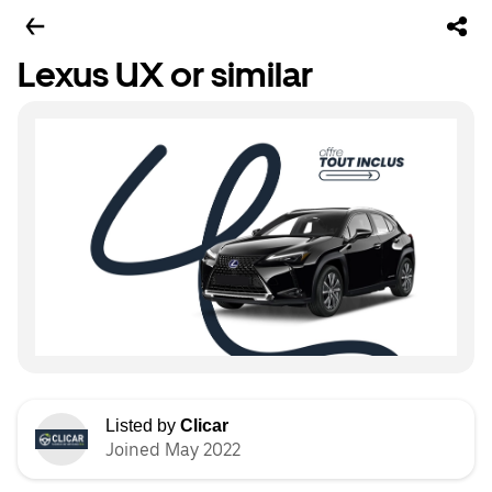
Lexus UX or similar
Listed by
Clicar
Joined May 2022