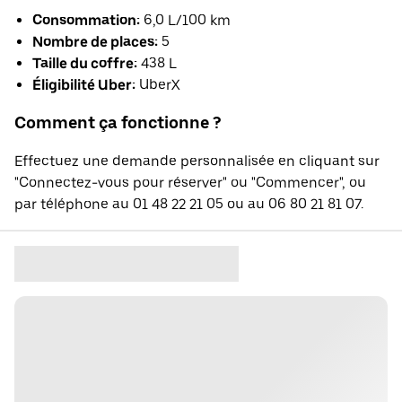
Consommation:
6,0 L/100 km
Nombre de places:
5
Taille du coffre:
438 L
Éligibilité Uber:
UberX
Comment ça fonctionne ?
Effectuez une demande personnalisée en cliquant sur
"Connectez-vous pour réserver" ou "Commencer", ou
par téléphone au 01 48 22 21 05 ou au 06 80 21 81 07.