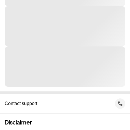
Contact support
Disclaimer