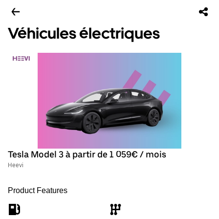
Véhicules électriques
Tesla Model 3 à partir de 1 059€ / mois
Heevi
Product Features