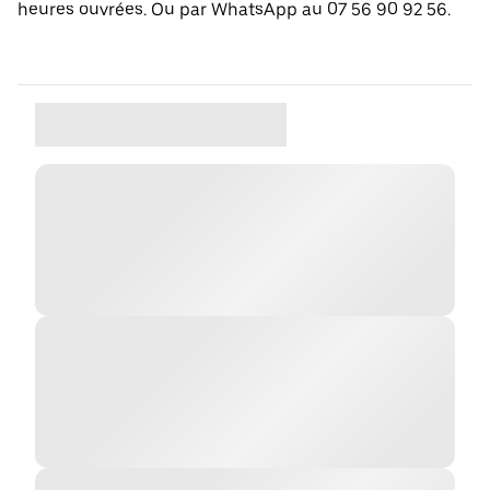
heures ouvrées. Ou par WhatsApp au 07 56 90 92 56.