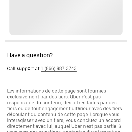
Have a question?
Call support at
1 (866) 987-3743
Les informations de cette page sont fournies
exclusivement par des tiers. Uber n'est pas
responsable du contenu, des offres faites par des
tiers ou de tout engagement ultérieur avec des tiers
découlant du contenu de cette page. Lorsque vous
interagissez avec un tiers, vous concluez un accord
directement avec lui, auquel Uber n'est pas partie. Si