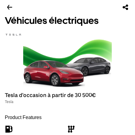
Véhicules électriques
Tesla d'occasion à partir de 30 500€
Tesla
Product Features