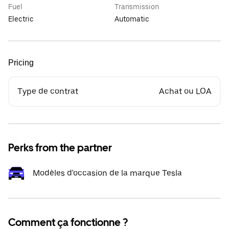
Fuel
Transmission
Electric
Automatic
Pricing
Type de contrat
Achat ou LOA
Perks from the partner
Modèles d'occasion de la marque Tesla
Comment ça fonctionne ?