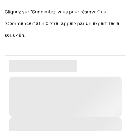
Cliquez sur "Connectez-vous pour réserver" ou
"Commencer" afin d’être rappelé par un expert Tesla
sous 48h.