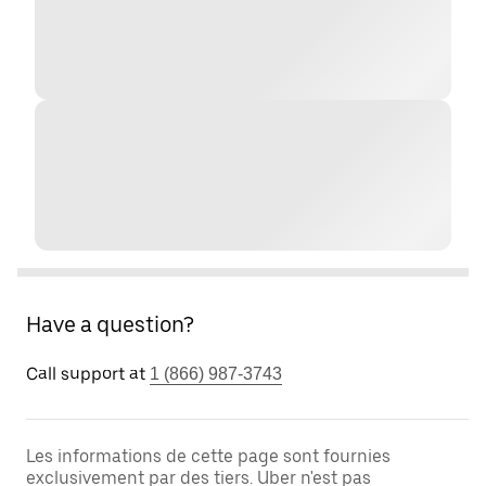
Have a question?
Call support at
1 (866) 987-3743
Les informations de cette page sont fournies
exclusivement par des tiers. Uber n'est pas