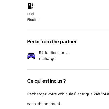
Fuel
Electric
Perks from the partner
Réduction sur la
recharge
Ce qui est inclus ?
Rechargez votre véhicule électrique 24h/24 
sans abonnement.