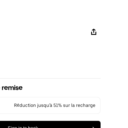
 remise
Réduction jusqu'à 51% sur la recharge