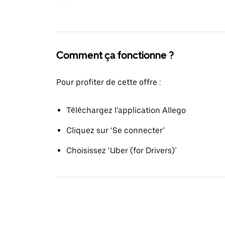
Comment ça fonctionne ?
Pour profiter de cette offre :
Téléchargez l’application Allego
Cliquez sur ‘Se connecter’
Choisissez ‘Uber (for Drivers)’