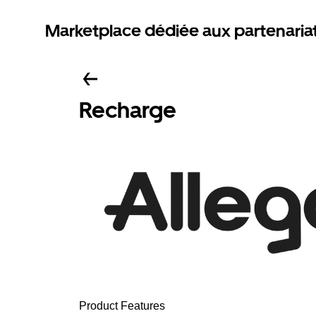
Marketplace dédiée aux partenaria
Recharge
Product Features