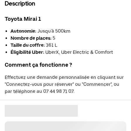
Description
Toyota Mirai 1
Autonomie:
Jusqu'à 500km
Nombre de places:
5
Taille du coffre:
361 L
Éligibilité Uber:
UberX, Uber Electric & Comfort
Comment ça fonctionne ?
Effectuez une demande personnalisée en cliquant sur
"Connectez-vous pour réserver" ou "Commencer", ou
par téléphone au 07 44 98 71 07.