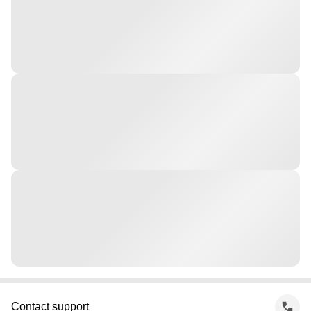
Contact support