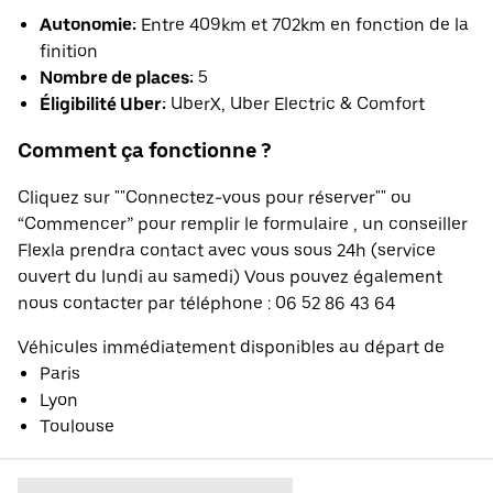
Autonomie:
Entre 409km et 702km en fonction de la
finition
Nombre de places:
5
Éligibilité Uber:
UberX, Uber Electric & Comfort
Comment ça fonctionne ?
Cliquez sur ""Connectez-vous pour réserver"" ou
“Commencer” pour remplir le formulaire , un conseiller
Flexla prendra contact avec vous sous 24h (service
ouvert du lundi au samedi) Vous pouvez également
nous contacter par téléphone : 06 52 86 43 64
Véhicules immédiatement disponibles au départ de
Paris
Lyon
Toulouse