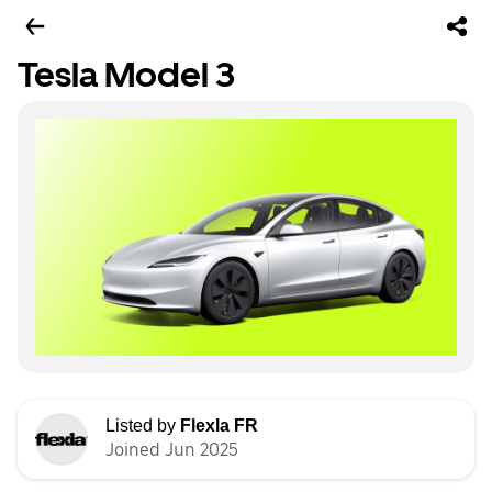
Tesla Model 3
Listed by
Flexla FR
Joined Jun 2025