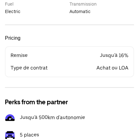
Fuel
Transmission
Electric
Automatic
Pricing
Remise
Jusqu'à 16%
Type de contrat
Achat ou LOA
Perks from the partner
Jusqu'à 500km d'autonomie
5 places