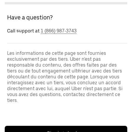
Have a question?
Call support at
1 (866) 987-3743
Les informations de cette page sont fournies
exclusivement par des tiers. Uber n'est pas
responsable du contenu, des offres faites par des
tiers ou de tout engagement ultérieur avec des tiers
découlant du contenu de cette page. Lorsque vous
interagissez avec un tiers, vous concluez un accord
directement avec lui, auquel Uber n'est pas partie. Si
vous avez des questions, contactez directement ce
tiers.