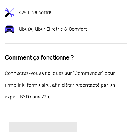
425 L de coffre
UberX, Uber Electric & Comfort
Comment ça fonctionne ?
Connectez-vous et cliquez sur "Commencer" pour
remplir le formulaire, afin d'être recontacté par un
expert BYD sous 72h.