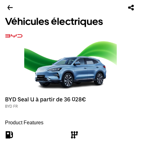
Véhicules électriques
BYD Seal U à partir de 36 028€
BYD FR
Product Features