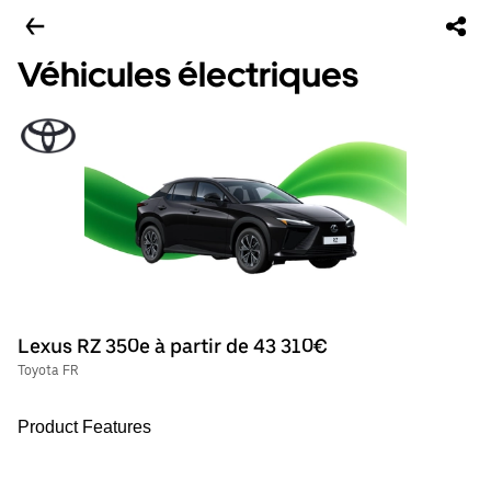
Véhicules électriques
Lexus RZ 350e à partir de 43 310€
Toyota FR
Product Features