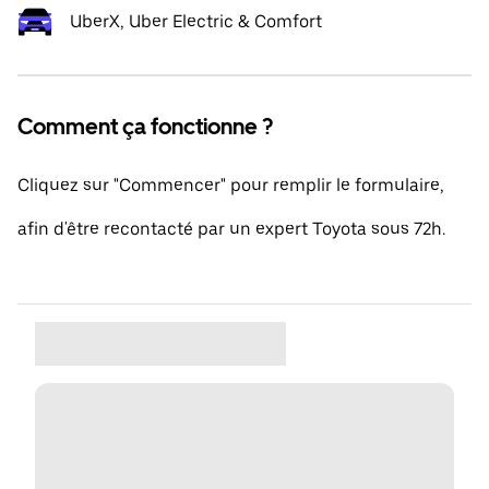
UberX, Uber Electric & Comfort
Comment ça fonctionne ?
Cliquez sur "Commencer" pour remplir le formulaire,
afin d'être recontacté par un expert Toyota sous 72h.