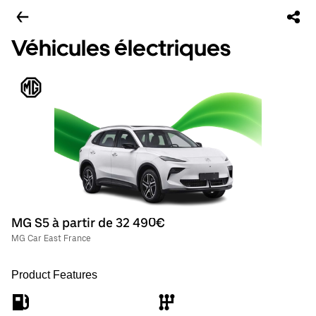
Véhicules électriques
MG S5 à partir de 32 490€
MG Car East France
Product Features