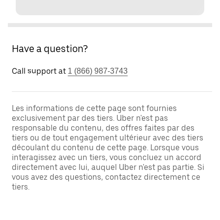
Have a question?
Call support at
1 (866) 987-3743
Les informations de cette page sont fournies
exclusivement par des tiers. Uber n'est pas
responsable du contenu, des offres faites par des
tiers ou de tout engagement ultérieur avec des tiers
découlant du contenu de cette page. Lorsque vous
interagissez avec un tiers, vous concluez un accord
directement avec lui, auquel Uber n'est pas partie. Si
vous avez des questions, contactez directement ce
tiers.