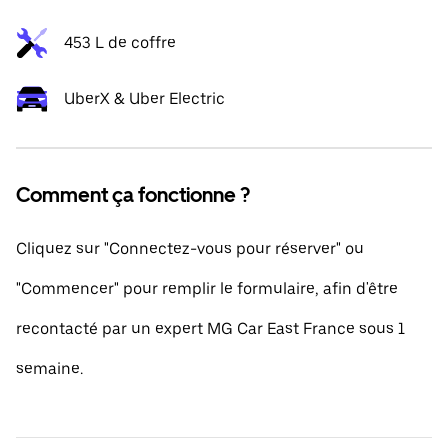
453 L de coffre
UberX & Uber Electric
Comment ça fonctionne ?
Cliquez sur "Connectez-vous pour réserver" ou
"Commencer" pour remplir le formulaire, afin d'être
recontacté par un expert MG Car East France sous 1
semaine.