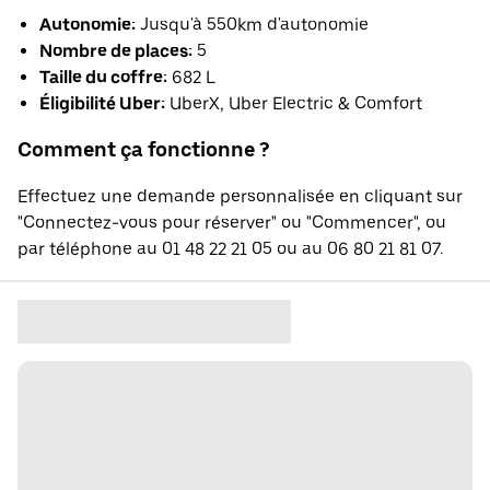
Autonomie:
Jusqu'à 550km d'autonomie
Nombre de places:
5
Taille du coffre:
682 L
Éligibilité Uber:
UberX, Uber Electric & Comfort
Comment ça fonctionne ?
Effectuez une demande personnalisée en cliquant sur
"Connectez-vous pour réserver" ou "Commencer", ou
par téléphone au 01 48 22 21 05 ou au 06 80 21 81 07.