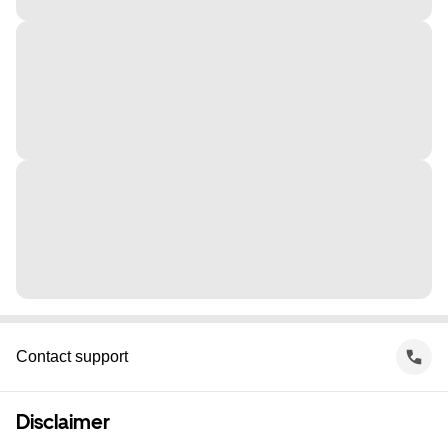
Contact support
Disclaimer