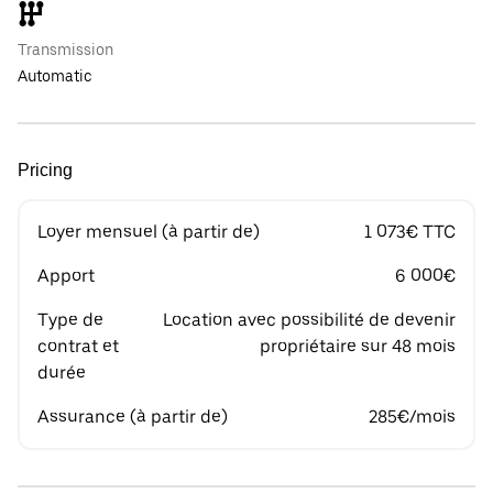
Transmission
Automatic
Pricing
Loyer mensuel (à partir de)
1 073€ TTC
Apport
6 000€
Type de
Location avec possibilité de devenir
contrat et
propriétaire sur 48 mois
durée
Assurance (à partir de)
285€/mois