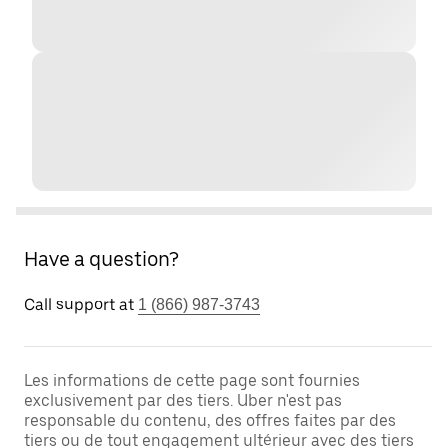
Have a question?
Call support at
1 (866) 987-3743
Les informations de cette page sont fournies
exclusivement par des tiers. Uber n'est pas
responsable du contenu, des offres faites par des
tiers ou de tout engagement ultérieur avec des tiers