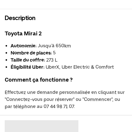
Description
Toyota Mirai 2
Autonomie:
Jusqu'à 650km
Nombre de places:
5
Taille du coffre:
273 L
Éligibilité Uber:
UberX, Uber Electric & Comfort
Comment ça fonctionne ?
Effectuez une demande personnalisée en cliquant sur
"Connectez-vous pour réserver" ou "Commencer", ou
par téléphone au 07 44 98 71 07.