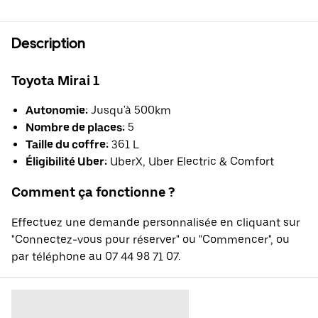
Description
Toyota Mirai 1
Autonomie:
Jusqu'à 500km
Nombre de places:
5
Taille du coffre:
361 L
Éligibilité Uber:
UberX, Uber Electric & Comfort
Comment ça fonctionne ?
Effectuez une demande personnalisée en cliquant sur
"Connectez-vous pour réserver" ou "Commencer", ou
par téléphone au 07 44 98 71 07.