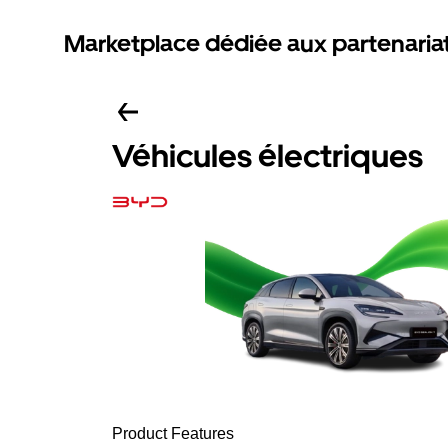
Marketplace dédiée aux partenaria
Véhicules électriques
Product Features