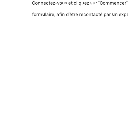
Connectez-vous et cliquez sur "Commencer" 
formulaire, afin d'être recontacté par un exp