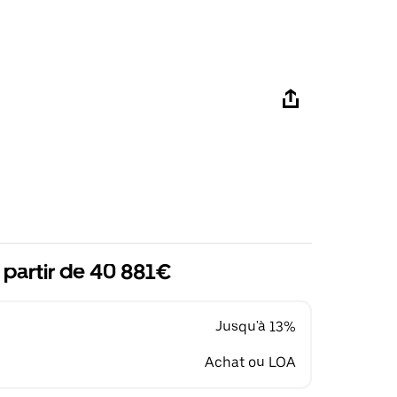
 partir de 40 881€
Jusqu'à 13%
Achat ou LOA