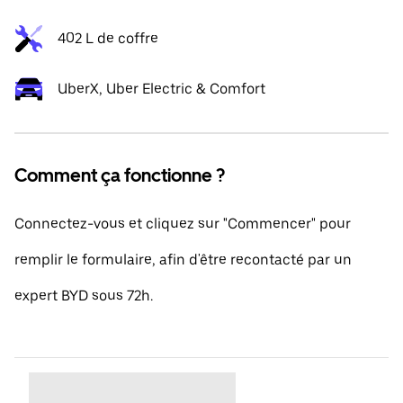
402 L de coffre
UberX, Uber Electric & Comfort
Comment ça fonctionne ?
Connectez-vous et cliquez sur "Commencer" pour
remplir le formulaire, afin d'être recontacté par un
expert BYD sous 72h.