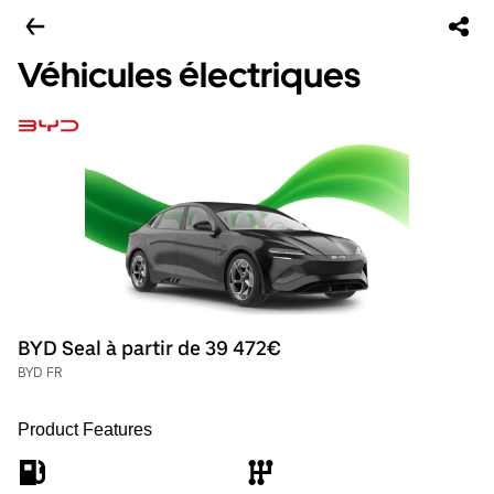
Véhicules électriques
BYD Seal à partir de 39 472€
BYD FR
Product Features