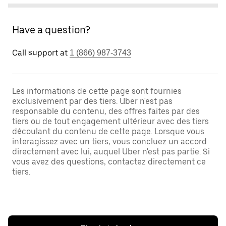
Have a question?
Call support at
1 (866) 987-3743
Les informations de cette page sont fournies
exclusivement par des tiers. Uber n'est pas
responsable du contenu, des offres faites par des
tiers ou de tout engagement ultérieur avec des tiers
découlant du contenu de cette page. Lorsque vous
interagissez avec un tiers, vous concluez un accord
directement avec lui, auquel Uber n'est pas partie. Si
vous avez des questions, contactez directement ce
tiers.