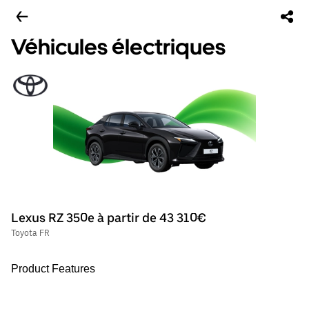
Véhicules électriques
Lexus RZ 350e à partir de 43 310€
Toyota FR
Product Features