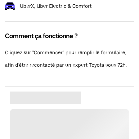
UberX, Uber Electric & Comfort
Comment ça fonctionne ?
Cliquez sur "Commencer" pour remplir le formulaire,
afin d'être recontacté par un expert Toyota sous 72h.