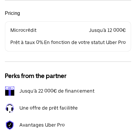
Pricing
Microcrédit
Jusqu'à 12 000€
Prêt à taux 0%
En fonction de votre statut Uber Pro
Perks from the partner
Jusqu’à 22 000€ de financement
Une offre de prêt facilitée
Avantages Uber Pro