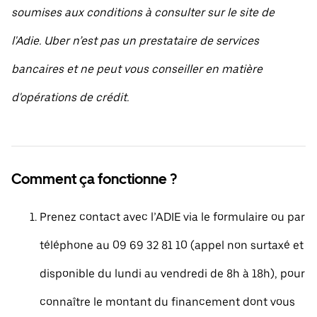
soumises aux conditions à consulter sur le site de
l'Adie. Uber n’est pas un prestataire de services
bancaires et ne peut vous conseiller en matière
d'opérations de crédit.
Comment ça fonctionne ?
Prenez contact avec l’ADIE via le formulaire ou par
téléphone au 09 69 32 81 10 (appel non surtaxé et
disponible du lundi au vendredi de 8h à 18h), pour
connaître le montant du financement dont vous