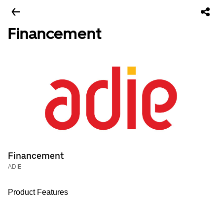
Financement
Financement
ADIE
Product Features