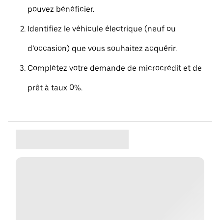
pouvez bénéficier.
Identifiez le véhicule électrique (neuf ou
d’occasion) que vous souhaitez acquérir.
Complétez votre demande de microcrédit et de
prêt à taux 0%.