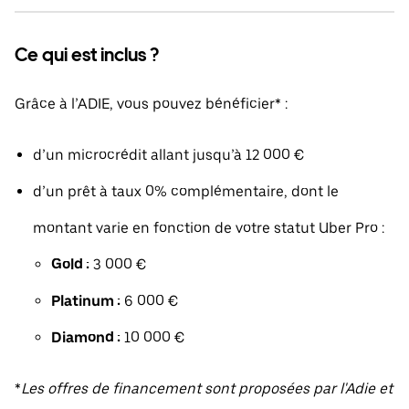
Ce qui est inclus ?
Grâce à l’ADIE, vous pouvez bénéficier* :
d’un microcrédit allant jusqu’à 12 000 €
d’un prêt à taux 0% complémentaire, dont le
montant varie en fonction de votre statut Uber Pro :
Gold :
3 000 €
Platinum :
6 000 €
Diamond :
10 000 €
*
Les offres de financement sont proposées par l'Adie et