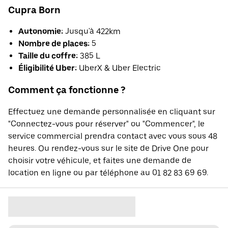
Cupra Born
Autonomie:
Jusqu'à 422km
Nombre de places:
5
Taille du coffre:
385 L
Éligibilité Uber:
UberX & Uber Electric
Comment ça fonctionne ?
Effectuez une demande personnalisée en cliquant sur
"Connectez-vous pour réserver" ou "Commencer", le
service commercial prendra contact avec vous sous 48
heures. Ou rendez-vous sur le site de Drive One pour
choisir votre véhicule, et faites une demande de
location en ligne ou par téléphone au 01 82 83 69 69.