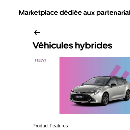
Marketplace dédiée aux partenaria
Véhicules hybrides
Product Features