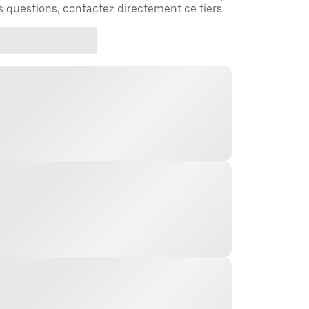
es questions, contactez directement ce tiers.