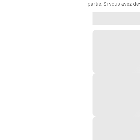
partie. Si vous avez d