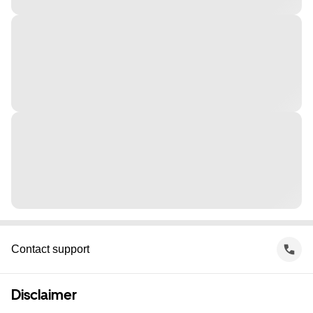
Contact support
Disclaimer