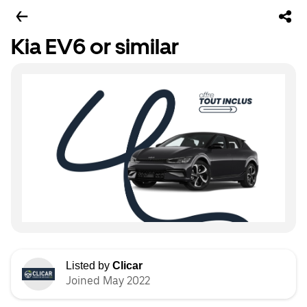
Kia EV6 or similar
Listed by
Clicar
Joined May 2022