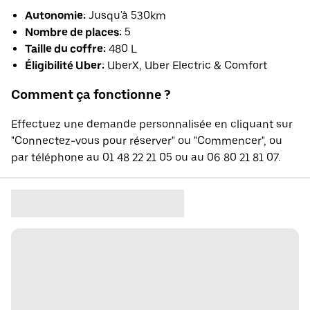
Autonomie:
Jusqu'à 530km
Nombre de places:
5
Taille du coffre:
480 L
Éligibilité Uber:
UberX, Uber Electric & Comfort
Comment ça fonctionne ?
Effectuez une demande personnalisée en cliquant sur
"Connectez-vous pour réserver" ou "Commencer", ou
par téléphone au 01 48 22 21 05 ou au 06 80 21 81 07.