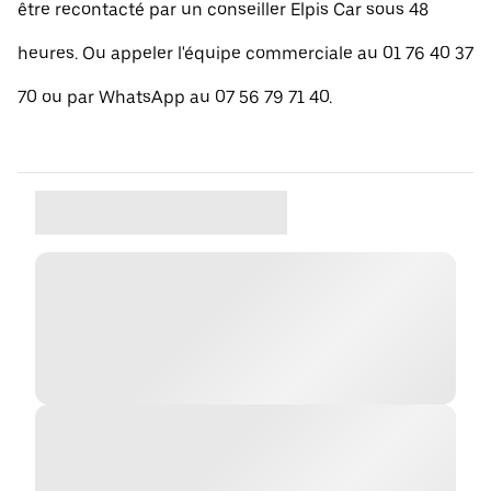
être recontacté par un conseiller Elpis Car sous 48
heures. Ou appeler l'équipe commerciale au 01 76 40 37
70 ou par WhatsApp au 07 56 79 71 40.