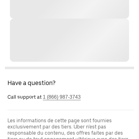
Have a question?
Call support at
1 (866) 987-3743
Les informations de cette page sont fournies
exclusivement par des tiers. Uber n'est pas
responsable du contenu, des offres faites par des