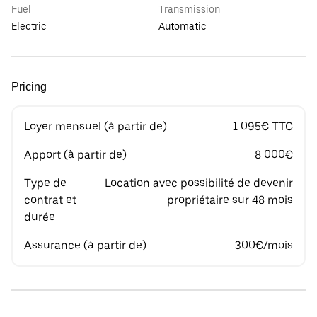
Fuel
Transmission
Electric
Automatic
Pricing
Loyer mensuel (à partir de)
1 095€ TTC
Apport (à partir de)
8 000€
Type de
Location avec possibilité de devenir
contrat et
propriétaire sur 48 mois
durée
Assurance (à partir de)
300€/mois