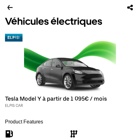
Véhicules électriques
Tesla Model Y à partir de 1 095€ / mois
ELPIS CAR
Product Features