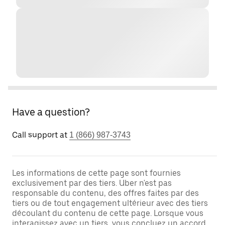
Have a question?
Call support at
1 (866) 987-3743
Les informations de cette page sont fournies
exclusivement par des tiers. Uber n'est pas
responsable du contenu, des offres faites par des
tiers ou de tout engagement ultérieur avec des tiers
découlant du contenu de cette page. Lorsque vous
interagissez avec un tiers, vous concluez un accord