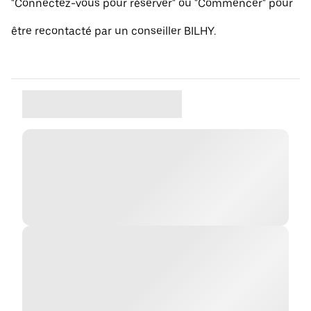
"Connectez-vous pour réserver" ou "Commencer" pour
être recontacté par un conseiller BILHY.