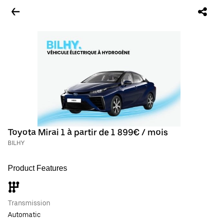
Toyota Mirai 1 à partir de 1 899€ / mois
BILHY
Product Features
Transmission
Automatic