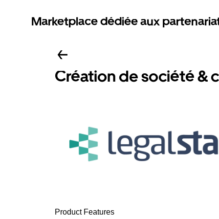
Marketplace dédiée aux partenaria
Création de société & 
Product Features