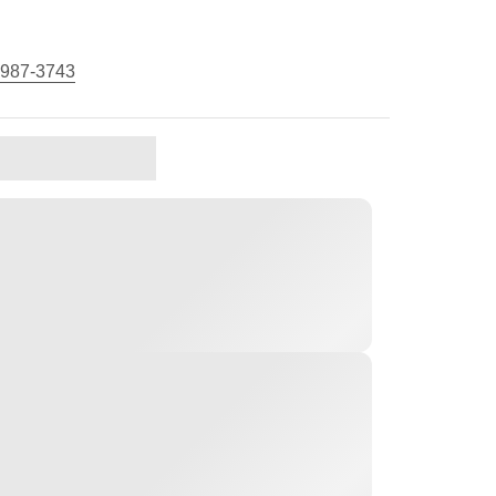
 987-3743