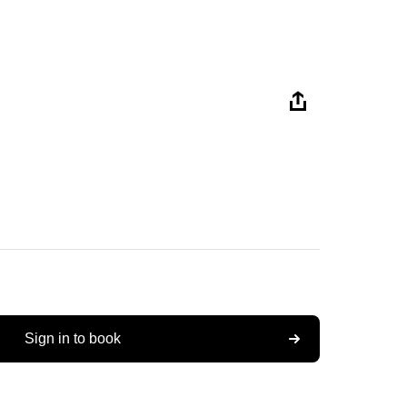
Sign in to book