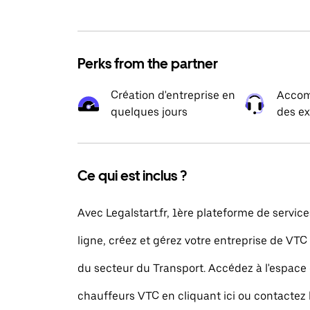
Perks from the partner
Création d'entreprise en
Accom
quelques jours
des ex
Ce qui est inclus ?
Avec Legalstart.fr, 1ère plateforme de service
ligne, créez et gérez votre entreprise de VTC
du secteur du Transport. Accédez à l'espace
chauffeurs VTC en cliquant ici ou contactez 