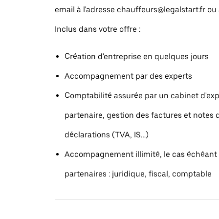
email à l'adresse chauffeurs@legalstart.fr ou
Inclus dans votre offre :
Création d'entreprise en quelques jours
Accompagnement par des experts
Comptabilité assurée par un cabinet d'ex
partenaire, gestion des factures et notes d
déclarations (TVA, IS…)
Accompagnement illimité, le cas échéant 
partenaires : juridique, fiscal, comptable