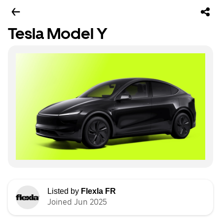
Tesla Model Y
Listed by
Flexla FR
Joined Jun 2025