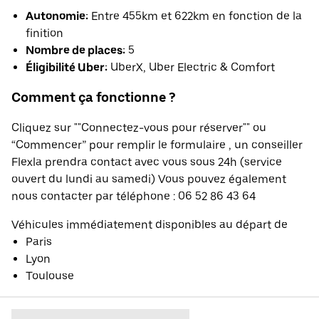
Autonomie:
Entre 455km et 622km en fonction de la
finition
Nombre de places:
5
Éligibilité Uber:
UberX, Uber Electric & Comfort
Comment ça fonctionne ?
Cliquez sur ""Connectez-vous pour réserver"" ou
“Commencer” pour remplir le formulaire , un conseiller
Flexla prendra contact avec vous sous 24h (service
ouvert du lundi au samedi) Vous pouvez également
nous contacter par téléphone : 06 52 86 43 64
Véhicules immédiatement disponibles au départ de
Paris
Lyon
Toulouse