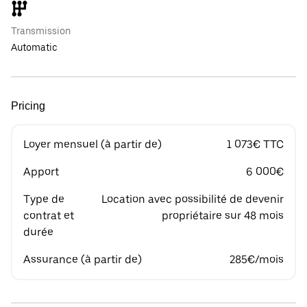
Transmission
Automatic
Pricing
Loyer mensuel (à partir de)
1 073€ TTC
Apport
6 000€
Type de
Location avec possibilité de devenir
contrat et
propriétaire sur 48 mois
durée
Assurance (à partir de)
285€/mois