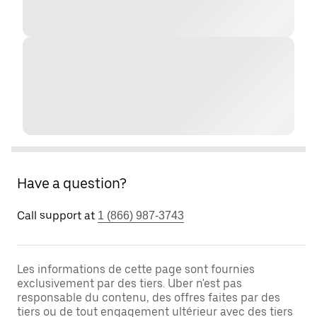
Have a question?
Call support at
1 (866) 987-3743
Les informations de cette page sont fournies
exclusivement par des tiers. Uber n'est pas
responsable du contenu, des offres faites par des
tiers ou de tout engagement ultérieur avec des tiers