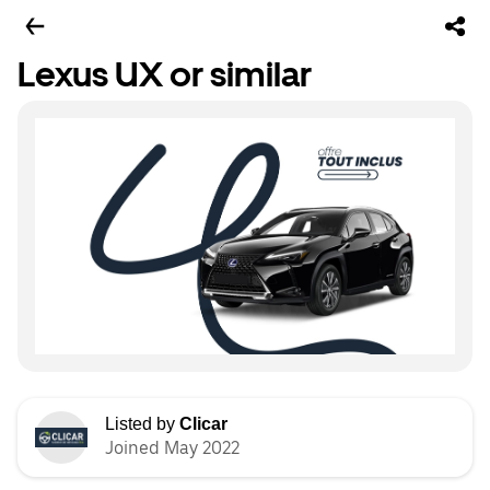
Lexus UX or similar
Listed by
Clicar
Joined May 2022