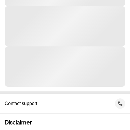
Contact support
Disclaimer