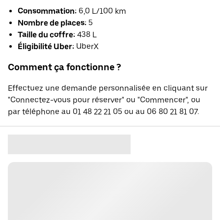
Consommation:
6,0 L/100 km
Nombre de places:
5
Taille du coffre:
438 L
Éligibilité Uber:
UberX
Comment ça fonctionne ?
Effectuez une demande personnalisée en cliquant sur
"Connectez-vous pour réserver" ou "Commencer", ou
par téléphone au 01 48 22 21 05 ou au 06 80 21 81 07.