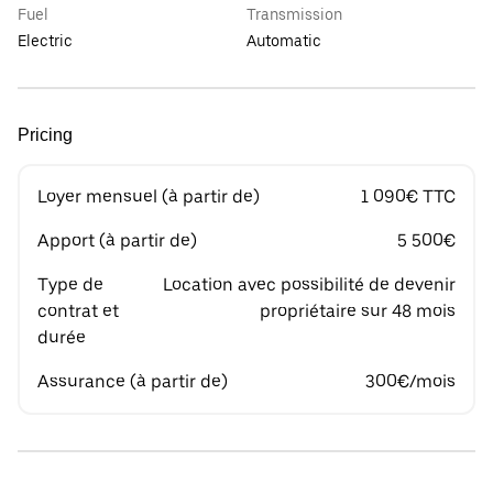
Fuel
Transmission
Electric
Automatic
Pricing
Loyer mensuel (à partir de)
1 090€ TTC
Apport (à partir de)
5 500€
Type de
Location avec possibilité de devenir
contrat et
propriétaire sur 48 mois
durée
Assurance (à partir de)
300€/mois