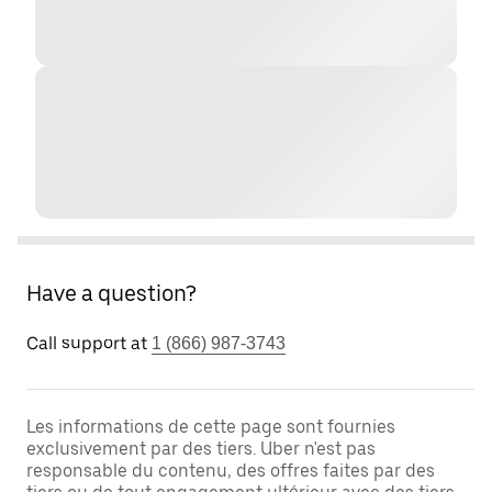
Have a question?
Call support at
1 (866) 987-3743
Les informations de cette page sont fournies
exclusivement par des tiers. Uber n'est pas
responsable du contenu, des offres faites par des