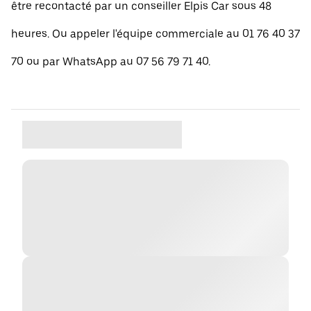
être recontacté par un conseiller Elpis Car sous 48
heures. Ou appeler l'équipe commerciale au 01 76 40 37
70 ou par WhatsApp au 07 56 79 71 40.