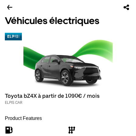
Véhicules électriques
Toyota bZ4X à partir de 1090€ / mois
ELPIS CAR
Product Features