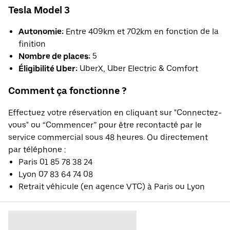
Tesla Model 3
Autonomie:
Entre 409km et 702km en fonction de la
finition
Nombre de places:
5
Éligibilité Uber:
UberX, Uber Electric & Comfort
Comment ça fonctionne ?
Effectuez votre réservation en cliquant sur "Connectez-
vous" ou “Commencer” pour être recontacté par le
service commercial sous 48 heures. Ou directement
par téléphone :
Paris 01 85 78 38 24
Lyon 07 83 64 74 08
Retrait véhicule (en agence VTC) à Paris ou Lyon