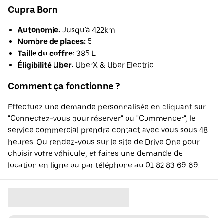
Cupra Born
Autonomie:
Jusqu'à 422km
Nombre de places:
5
Taille du coffre:
385 L
Éligibilité Uber:
UberX & Uber Electric
Comment ça fonctionne ?
Effectuez une demande personnalisée en cliquant sur
"Connectez-vous pour réserver" ou "Commencer", le
service commercial prendra contact avec vous sous 48
heures. Ou rendez-vous sur le site de Drive One pour
choisir votre véhicule, et faites une demande de
location en ligne ou par téléphone au 01 82 83 69 69.