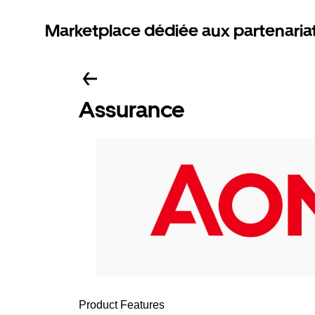
Marketplace dédiée aux partenaria
Assurance
Product Features