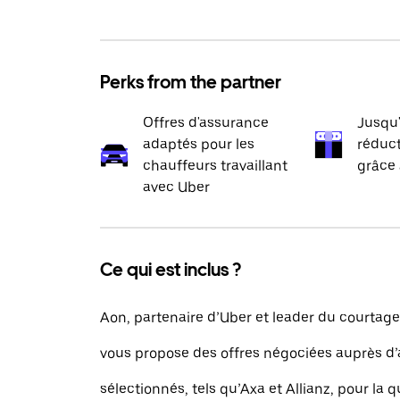
Perks from the partner
Offres d'assurance
Jusqu
adaptés pour les
réduct
chauffeurs travaillant
grâce 
avec Uber
Ce qui est inclus ?
Aon, partenaire d’Uber et leader du courtag
vous propose des offres négociées auprès d
sélectionnés, tels qu’Axa et Allianz, pour la q