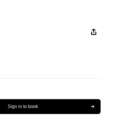
Sign in to book