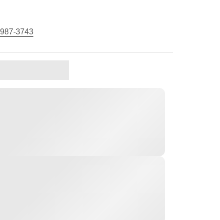
 987-3743