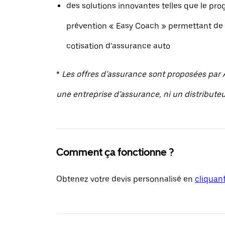
des solutions innovantes telles que le p
prévention « Easy Coach » permettant de 
cotisation d’assurance auto
*
Les offres d’assurance sont proposées par A
une entreprise d’assurance, ni un distribute
Comment ça fonctionne ?
Obtenez votre devis personnalisé en
cliquant