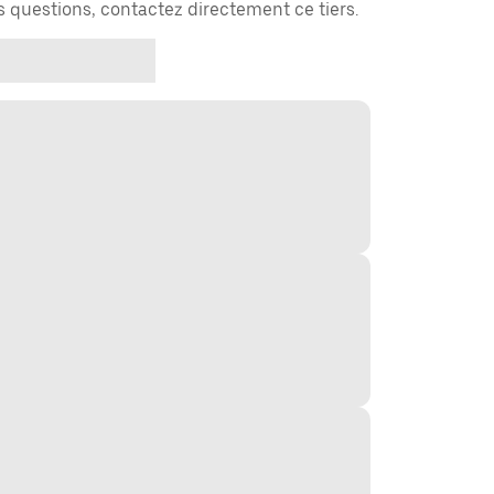
es questions, contactez directement ce tiers.