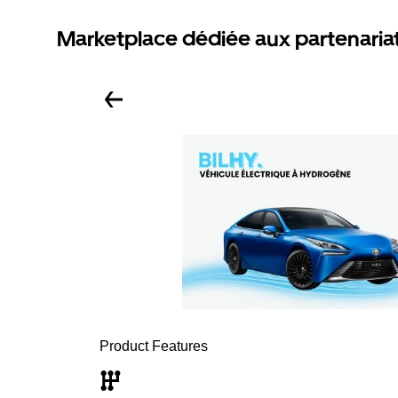
Marketplace dédiée aux partenaria
Product Features