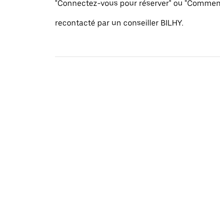
"Connectez-vous pour réserver" ou "Commenc
recontacté par un conseiller BILHY.