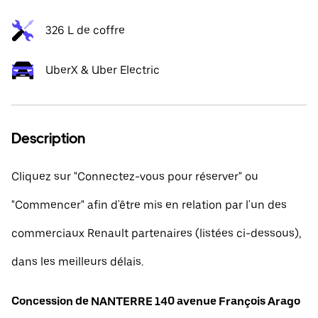
326 L de coffre
UberX & Uber Electric
Description
Cliquez sur "Connectez-vous pour réserver" ou
"Commencer" afin d'être mis en relation par l'un des
commerciaux Renault partenaires (listées ci-dessous),
dans les meilleurs délais.
Concession de NANTERRE 140 avenue François Arago