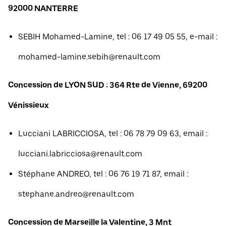
92000 NANTERRE
SEBIH Mohamed-Lamine, tel : 06 17 49 05 55, e-mail :
mohamed-lamine.sebih@renault.com
Concession de LYON SUD : 364 Rte de Vienne, 69200
Vénissieux
Lucciani LABRICCIOSA, tel : 06 78 79 09 63, email :
lucciani.labricciosa@renault.com
Stéphane ANDREO, tel : 06 76 19 71 87, email :
stephane.andreo@renault.com
Concession de Marseille la Valentine, 3 Mnt