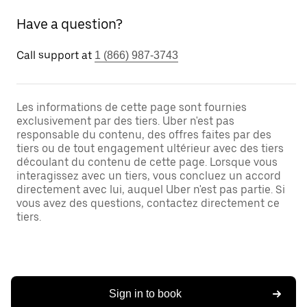
Have a question?
Call support at
1 (866) 987-3743
Les informations de cette page sont fournies
exclusivement par des tiers. Uber n'est pas
responsable du contenu, des offres faites par des
tiers ou de tout engagement ultérieur avec des tiers
découlant du contenu de cette page. Lorsque vous
interagissez avec un tiers, vous concluez un accord
directement avec lui, auquel Uber n'est pas partie. Si
vous avez des questions, contactez directement ce
tiers.
Sign in to book