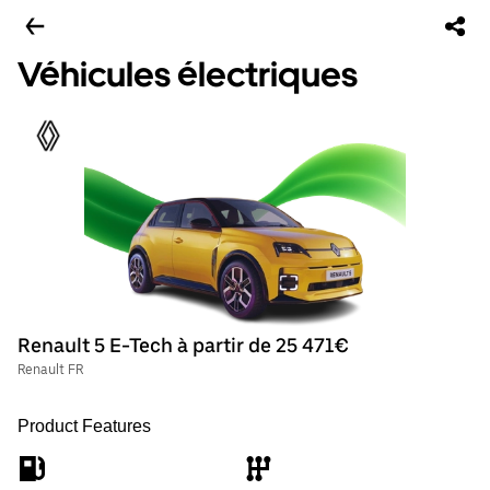
Véhicules électriques
Renault 5 E-Tech à partir de 25 471€
Renault FR
Product Features