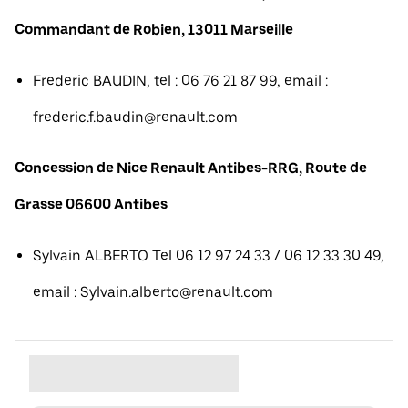
Commandant de Robien, 13011 Marseille
Frederic BAUDIN, tel : 06 76 21 87 99, email :
frederic.f.baudin@renault.com
Concession de Nice Renault Antibes-RRG, Route de
Grasse 06600 Antibes
Sylvain ALBERTO Tel 06 12 97 24 33 / 06 12 33 30 49,
email : Sylvain.alberto@renault.com