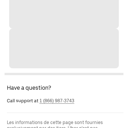
Have a question?
Call support at
1 (866) 987-3743
Les informations de cette page sont fournies