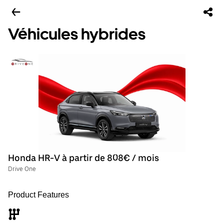
Véhicules hybrides
Honda HR-V à partir de 808€ / mois
Drive One
Product Features