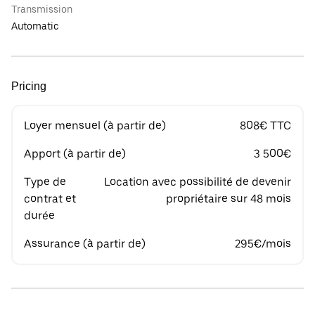
Transmission
Automatic
Pricing
Loyer mensuel (à partir de)
808€ TTC
Apport (à partir de)
3 500€
Type de
Location avec possibilité de devenir
contrat et
propriétaire sur 48 mois
durée
Assurance (à partir de)
295€/mois