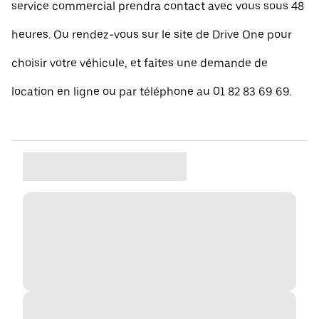
service commercial prendra contact avec vous sous 48
heures. Ou rendez-vous sur le site de Drive One pour
choisir votre véhicule, et faites une demande de
location en ligne ou par téléphone au 01 82 83 69 69.