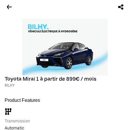
Toyota Mirai 1 à partir de 899€ / mois
BILHY
Product Features
Transmission
Automatic