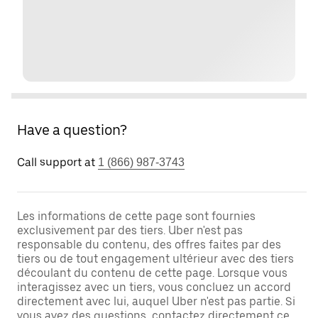
Have a question?
Call support at
1 (866) 987-3743
Les informations de cette page sont fournies
exclusivement par des tiers. Uber n'est pas
responsable du contenu, des offres faites par des
tiers ou de tout engagement ultérieur avec des tiers
découlant du contenu de cette page. Lorsque vous
interagissez avec un tiers, vous concluez un accord
directement avec lui, auquel Uber n'est pas partie. Si
vous avez des questions, contactez directement ce