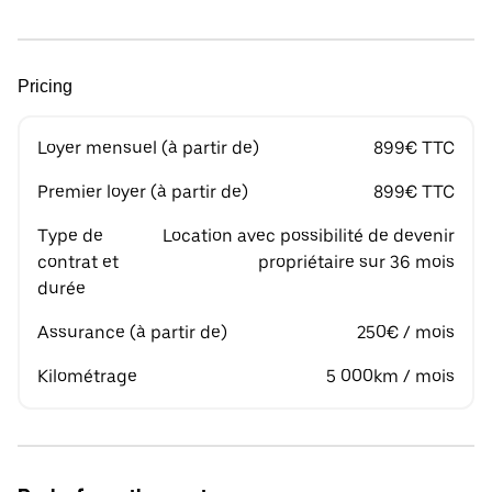
Pricing
Loyer mensuel (à partir de)
899€ TTC
Premier loyer (à partir de)
899€ TTC
Type de
Location avec possibilité de devenir
contrat et
propriétaire sur 36 mois
durée
Assurance (à partir de)
250€ / mois
Kilométrage
5 000km / mois