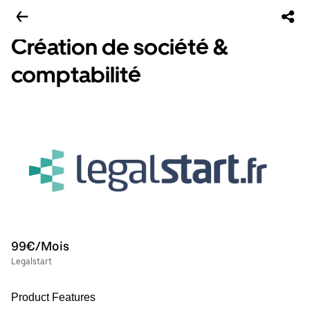
Création de société &
comptabilité
99€/Mois
Legalstart
Product Features