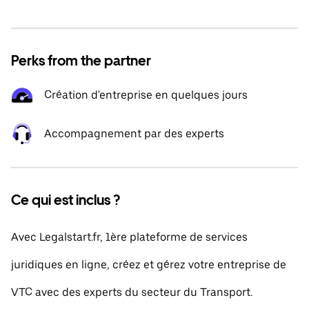
Perks from the partner
Création d'entreprise en quelques jours
Accompagnement par des experts
Ce qui est inclus ?
Avec Legalstart.fr, 1ère plateforme de services
juridiques en ligne, créez et gérez votre entreprise de
VTC avec des experts du secteur du Transport.