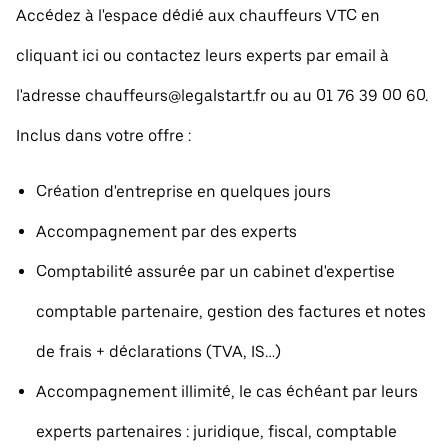
Accédez à l'espace dédié aux chauffeurs VTC en
cliquant ici ou contactez leurs experts par email à
l'adresse chauffeurs@legalstart.fr ou au 01 76 39 00 60.
Inclus dans votre offre :
Création d'entreprise en quelques jours
Accompagnement par des experts
Comptabilité assurée par un cabinet d'expertise
comptable partenaire, gestion des factures et notes
de frais + déclarations (TVA, IS…)
Accompagnement illimité, le cas échéant par leurs
experts partenaires : juridique, fiscal, comptable