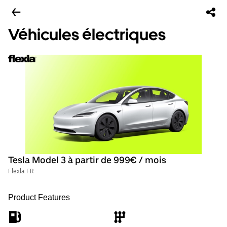
Véhicules électriques
Tesla Model 3 à partir de 999€ / mois
Flexla FR
Product Features