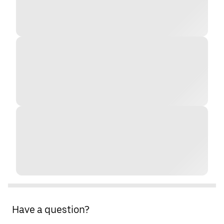
Have a question?