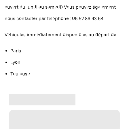
ouvert du lundi au samedi) Vous pouvez également
nous contacter par téléphone : 06 52 86 43 64
Véhicules immédiatement disponibles au départ de
Paris
Lyon
Toulouse