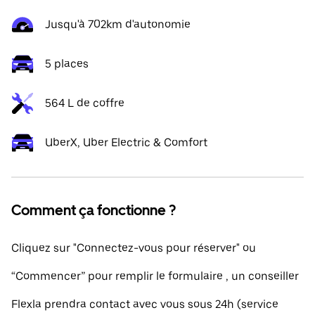
Jusqu'à 702km d'autonomie
5 places
564 L de coffre
UberX, Uber Electric & Comfort
Comment ça fonctionne ?
Cliquez sur "Connectez-vous pour réserver" ou
“Commencer” pour remplir le formulaire , un conseiller
Flexla prendra contact avec vous sous 24h (service