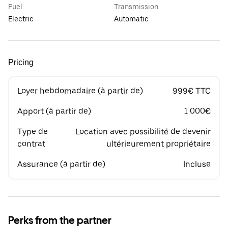
Fuel
Transmission
Electric
Automatic
Pricing
Loyer hebdomadaire (à partir de)
999€ TTC
Apport (à partir de)
1 000€
Type de
Location avec possibilité de devenir
contrat
ultérieurement propriétaire
Assurance (à partir de)
Incluse
Perks from the partner