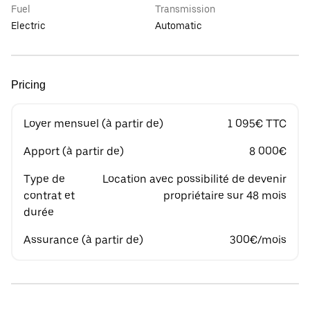
Fuel
Transmission
Electric
Automatic
Pricing
Loyer mensuel (à partir de)
1 095€ TTC
Apport (à partir de)
8 000€
Type de
Location avec possibilité de devenir
contrat et
propriétaire sur 48 mois
durée
Assurance (à partir de)
300€/mois