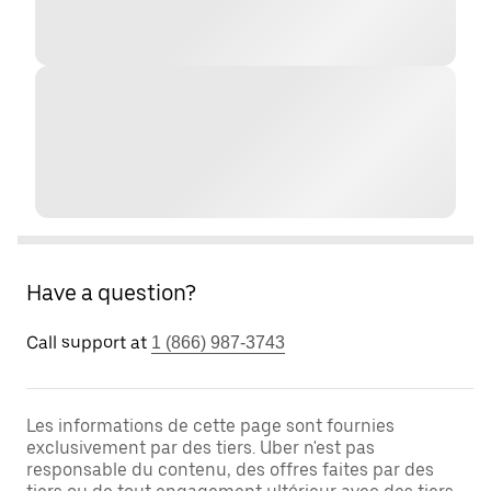
Have a question?
Call support at
1 (866) 987-3743
Les informations de cette page sont fournies
exclusivement par des tiers. Uber n'est pas
responsable du contenu, des offres faites par des