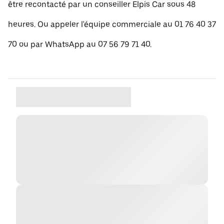
être recontacté par un conseiller Elpis Car sous 48
heures. Ou appeler l'équipe commerciale au 01 76 40 37
70 ou par WhatsApp au 07 56 79 71 40.