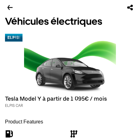
Véhicules électriques
Tesla Model Y à partir de 1 095€ / mois
ELPIS CAR
Product Features