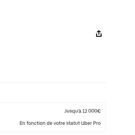
Jusqu'à 12 000€
En fonction de votre statut Uber Pro