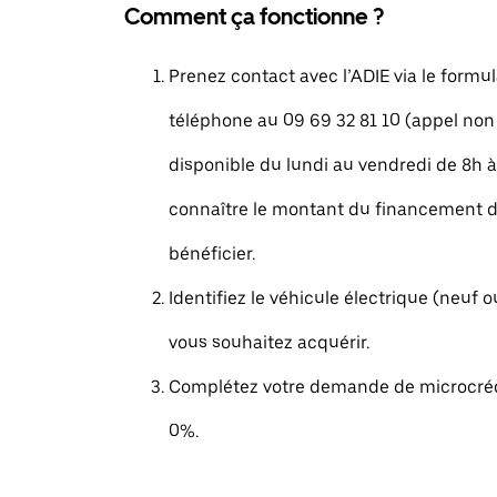
Comment ça fonctionne ?
Prenez contact avec l’ADIE via le formul
téléphone au 09 69 32 81 10 (appel non
disponible du lundi au vendredi de 8h à
connaître le montant du financement 
bénéficier.
Identifiez le véhicule électrique (neuf 
vous souhaitez acquérir.
Complétez votre demande de microcrédi
0%.