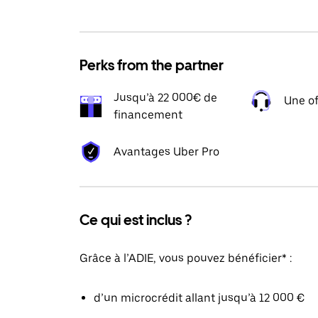
Perks from the partner
Jusqu’à 22 000€ de
Une of
financement
Avantages Uber Pro
Ce qui est inclus ?
Grâce à l’ADIE, vous pouvez bénéficier* :
d’un microcrédit allant jusqu’à 12 000 €