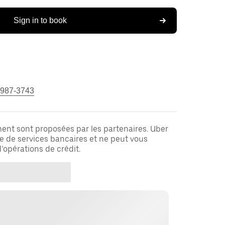
Sign in to book
 987-3743
ent sont proposées par les partenaires. Uber
re de services bancaires et ne peut vous
’opérations de crédit.