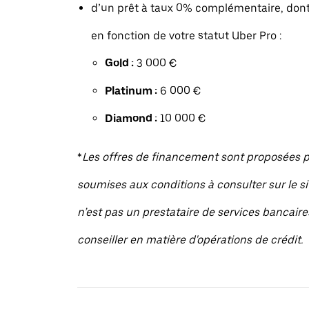
d’un prêt à taux 0% complémentaire, dont
en fonction de votre statut Uber Pro :
Gold :
3 000 €
Platinum :
6 000 €
Diamond :
10 000 €
*
Les offres de financement sont proposées pa
soumises aux conditions à consulter sur le sit
n’est pas un prestataire de services bancaire
conseiller en matière d'opérations de crédit.