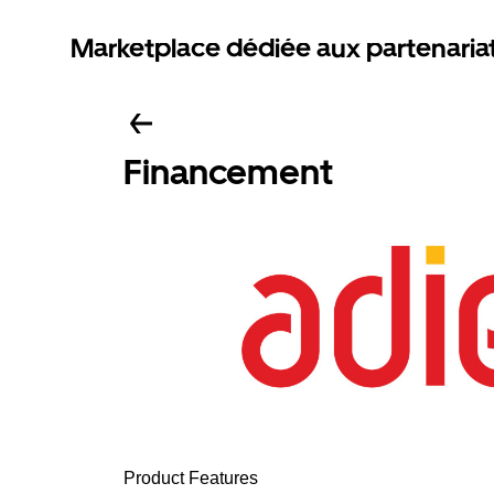
Marketplace dédiée aux partenaria
Financement
Product Features