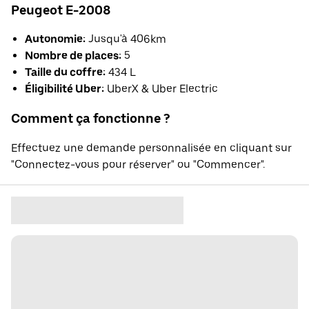
Peugeot E-2008
Autonomie:
Jusqu'à 406km
Nombre de places:
5
Taille du coffre:
434 L
Éligibilité Uber:
UberX & Uber Electric
Comment ça fonctionne ?
Effectuez une demande personnalisée en cliquant sur
"Connectez-vous pour réserver" ou "Commencer".