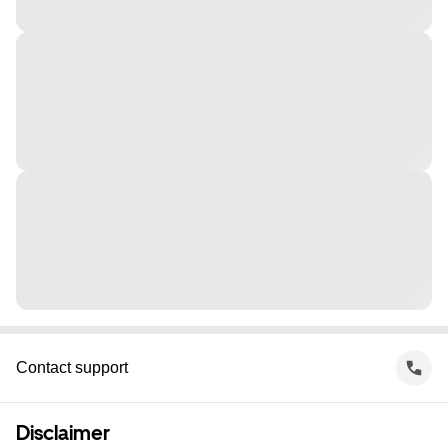
Contact support
Disclaimer