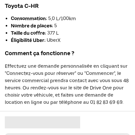
Toyota C-HR
Consommation:
5,0 L/100km
Nombre de places:
5
Taille du coffre:
377 L
Éligibilité Uber:
UberX
Comment ça fonctionne ?
Effectuez une demande personnalisée en cliquant sur
"Connectez-vous pour réserver" ou "Commencer", le
service commercial prendra contact avec vous sous 48
heures. Ou rendez-vous sur le site de Drive One pour
choisir votre véhicule, et faites une demande de
location en ligne ou par téléphone au 01 82 83 69 69.