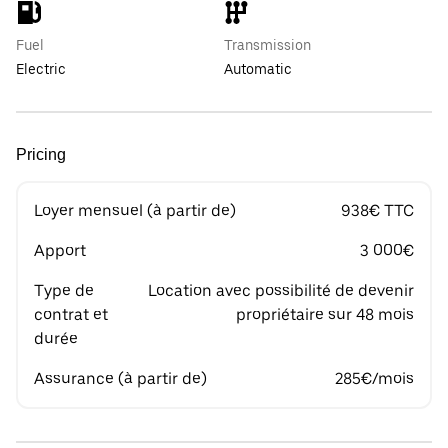
Fuel
Transmission
Electric
Automatic
Pricing
Loyer mensuel (à partir de)
938€ TTC
Apport
3 000€
Type de
Location avec possibilité de devenir
contrat et
propriétaire sur 48 mois
durée
Assurance (à partir de)
285€/mois