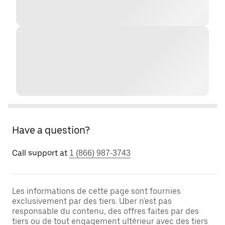
Have a question?
Call support at
1 (866) 987-3743
Les informations de cette page sont fournies
exclusivement par des tiers. Uber n'est pas
responsable du contenu, des offres faites par des
tiers ou de tout engagement ultérieur avec des tiers