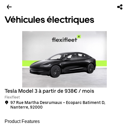
Véhicules électriques
Tesla Model 3 à partir de 938€ / mois
Flexifleet
97 Rue Martha Desrumaux – Ecoparc Batiment D,
Nanterre, 92000
Product Features