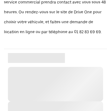
service commercial prendra contact avec vous sous 48
heures. Ou rendez-vous sur le site de Drive One pour
choisir votre véhicule, et faites une demande de
location en ligne ou par téléphone au 01 82 83 69 69.