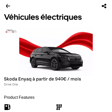
Véhicules électriques
Skoda Enyaq à partir de 940€ / mois
Drive One
Product Features