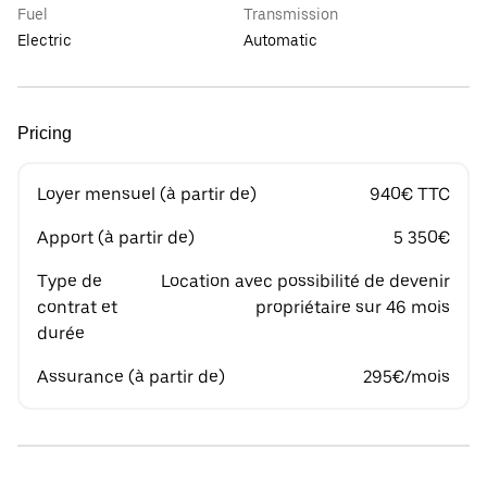
Fuel
Transmission
Electric
Automatic
Pricing
Loyer mensuel (à partir de)
940€ TTC
Apport (à partir de)
5 350€
Type de
Location avec possibilité de devenir
contrat et
propriétaire sur 46 mois
durée
Assurance (à partir de)
295€/mois