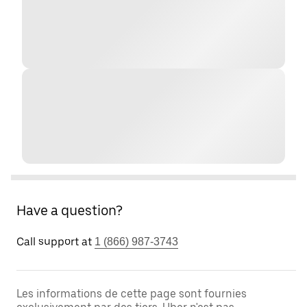
Have a question?
Call support at
1 (866) 987-3743
Les informations de cette page sont fournies