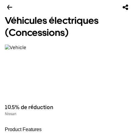
Véhicules électriques
(Concessions)
10.5% de réduction
Nissan
Product Features