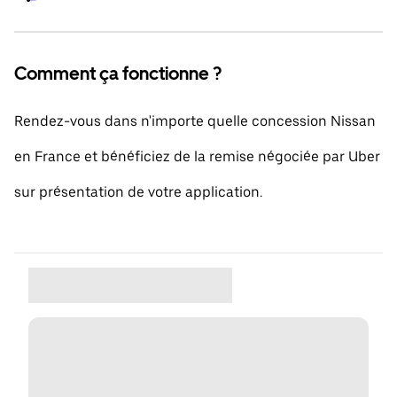
Comment ça fonctionne ?
Rendez-vous dans n'importe quelle concession Nissan
en France et bénéficiez de la remise négociée par Uber
sur présentation de votre application.