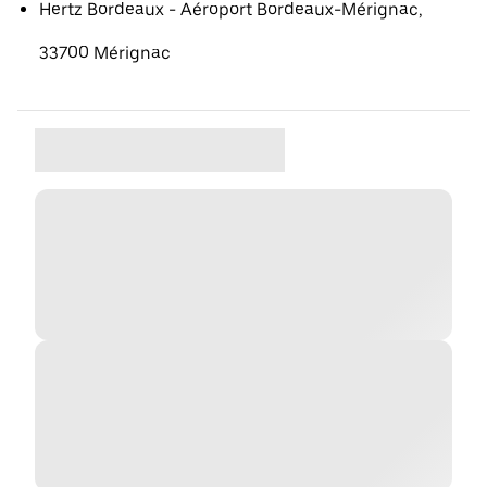
Hertz Bordeaux - Aéroport Bordeaux-Mérignac,
33700 Mérignac