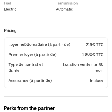
Fuel
Transmission
Electric
Automatic
Pricing
Loyer hebdomadaire (à partir de)
219€ TTC
Premier loyer (à partir de)
1 800€ TTC
Type de contrat et
Location vente sur 60
durée
mois
Assurance (à partir de)
Incluse
Perks from the partner