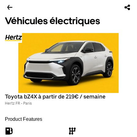
Véhicules électriques
Toyota bZ4X à partir de 219€ / semaine
Hertz FR - Paris
Product Features