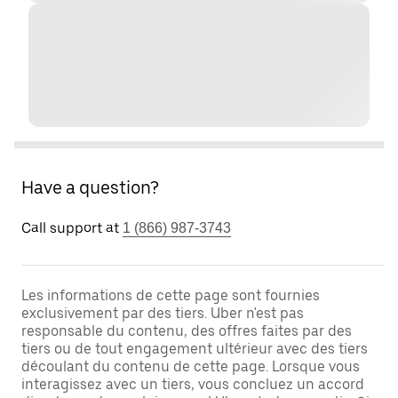
Have a question?
Call support at
1 (866) 987-3743
Les informations de cette page sont fournies
exclusivement par des tiers. Uber n'est pas
responsable du contenu, des offres faites par des
tiers ou de tout engagement ultérieur avec des tiers
découlant du contenu de cette page. Lorsque vous
interagissez avec un tiers, vous concluez un accord