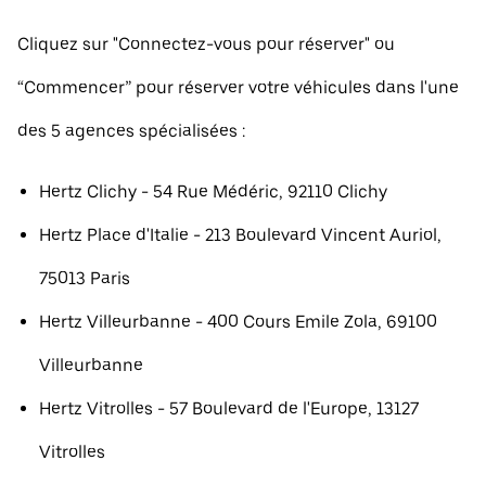
Cliquez sur "Connectez-vous pour réserver" ou
“Commencer” pour réserver votre véhicules dans l'une
des 5 agences spécialisées :
Hertz Clichy - 54 Rue Médéric, 92110 Clichy
Hertz Place d'Italie - 213 Boulevard Vincent Auriol,
75013 Paris
Hertz Villeurbanne - 400 Cours Emile Zola, 69100
Villeurbanne
Hertz Vitrolles - 57 Boulevard de l'Europe, 13127
Vitrolles