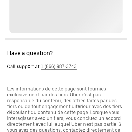
Have a question?
Call support at
1 (866) 987-3743
Les informations de cette page sont fournies
exclusivement par des tiers. Uber n'est pas
responsable du contenu, des offres faites par des
tiers ou de tout engagement ultérieur avec des tiers
découlant du contenu de cette page. Lorsque vous
interagissez avec un tiers, vous concluez un accord
directement avec lui, auquel Uber n'est pas partie. Si
vous avez des questions, contactez directement ce