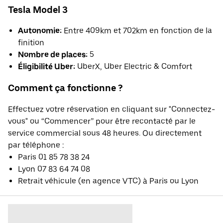
Tesla Model 3
Autonomie:
Entre 409km et 702km en fonction de la
finition
Nombre de places:
5
Éligibilité Uber:
UberX, Uber Electric & Comfort
Comment ça fonctionne ?
Effectuez votre réservation en cliquant sur "Connectez-
vous" ou “Commencer” pour être recontacté par le
service commercial sous 48 heures. Ou directement
par téléphone :
Paris 01 85 78 38 24
Lyon 07 83 64 74 08
Retrait véhicule (en agence VTC) à Paris ou Lyon