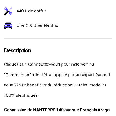
440 L de coffre
UberX & Uber Electric
Description
Cliquez sur "Connectez-vous pour réserver" ou
"Commencer" afin d'être rappelé par un expert Renault
sous 72h et bénéficier de réductions sur les modèles
100% électriques.
Concession de NANTERRE 140 avenue François Arago