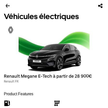
Véhicules électriques
Renault Megane E-Tech à partir de 28 900€
Renault FR
Product Features