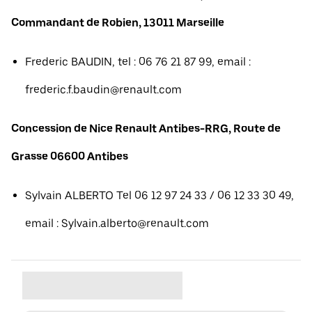
Commandant de Robien, 13011 Marseille
Frederic BAUDIN, tel : 06 76 21 87 99, email :
frederic.f.baudin@renault.com
Concession de Nice Renault Antibes-RRG, Route de
Grasse 06600 Antibes
Sylvain ALBERTO Tel 06 12 97 24 33 / 06 12 33 30 49,
email : Sylvain.alberto@renault.com