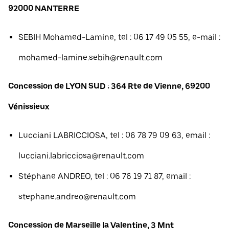
92000 NANTERRE
SEBIH Mohamed-Lamine, tel : 06 17 49 05 55, e-mail :
mohamed-lamine.sebih@renault.com
Concession de LYON SUD : 364 Rte de Vienne, 69200
Vénissieux
Lucciani LABRICCIOSA, tel : 06 78 79 09 63, email :
lucciani.labricciosa@renault.com
Stéphane ANDREO, tel : 06 76 19 71 87, email :
stephane.andreo@renault.com
Concession de Marseille la Valentine, 3 Mnt