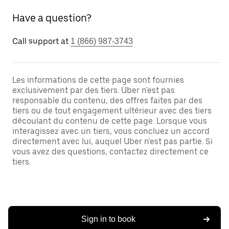
Have a question?
Call support at
1 (866) 987-3743
Les informations de cette page sont fournies
exclusivement par des tiers. Uber n'est pas
responsable du contenu, des offres faites par des
tiers ou de tout engagement ultérieur avec des tiers
découlant du contenu de cette page. Lorsque vous
interagissez avec un tiers, vous concluez un accord
directement avec lui, auquel Uber n'est pas partie. Si
vous avez des questions, contactez directement ce
tiers.
Sign in to book