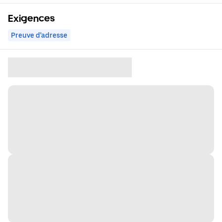
Exigences
Preuve d'adresse