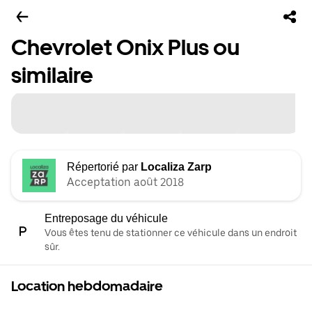
Chevrolet Onix Plus ou
similaire
Répertorié par
Localiza Zarp
Acceptation août 2018
Entreposage du véhicule
Vous êtes tenu de stationner ce véhicule dans un endroit
sûr.
Location hebdomadaire