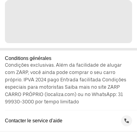
Conditions générales
Condições exclusivas. Além da facilidade de alugar
com ZARP, você ainda pode comprar o seu carro
próprio. IPVA 2024 pago Entrada facilitada Condições
especiais para motoristas Saiba mais no site ZARP
CARRO PRÓPRIO (localiza.com) ou no WhatsApp: 31
99930-3000 por tempo limitado
Contacter le service d'aide