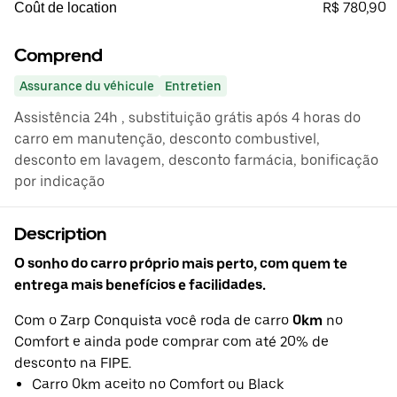
R$ 780,90
Coût de location
Comprend
Assurance du véhicule
Entretien
Assistência 24h , substituição grátis após 4 horas do
carro em manutenção, desconto combustivel,
desconto em lavagem, desconto farmácia, bonificação
por indicação
Description
O sonho do carro próprio mais perto, com quem te
entrega mais benefícios e facilidades.
Com o Zarp Conquista você roda de carro
0km
no
Comfort e ainda pode comprar com até 20% de
desconto na FIPE.
Carro 0km aceito no Comfort ou Black