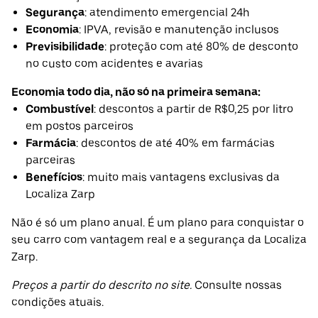
Segurança
: atendimento emergencial 24h
Economia
: IPVA, revisão e manutenção inclusos
Previsibilidade
: proteção com até 80% de desconto
no custo com acidentes e avarias
Economia todo dia, não só na primeira semana:
Combustível
: descontos a partir de R$0,25 por litro
em postos parceiros
Farmácia
: descontos de até 40% em farmácias
parceiras
Benefícios
: muito mais vantagens exclusivas da
Localiza Zarp
Não é só um plano anual. É um plano para conquistar o
seu carro com vantagem real e a segurança da Localiza
Zarp.
Preços a partir do descrito no site.
Consulte nossas
condições atuais.