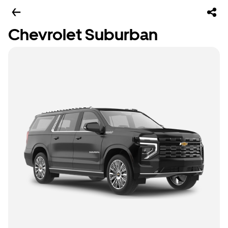
Chevrolet Suburban