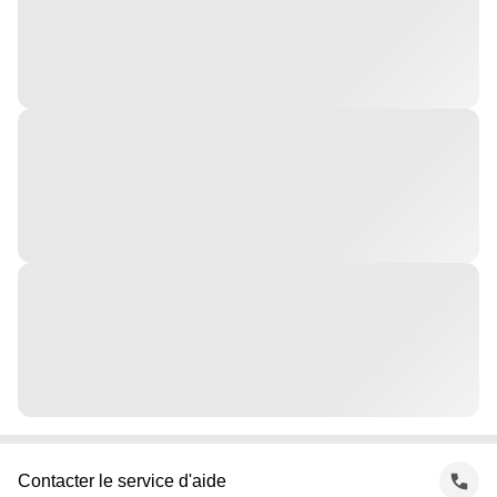
Contacter le service d'aide