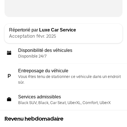
Répertorié par
Luxe Car Service
Acceptation févr. 2025
Disponibilité des véhicules
Disponible 24/7
Entreposage du véhicule
Vous êtes tenu de stationner ce véhicule dans un endroit
sûr.
Services admissibles
Black SUV, Black, Car Seat, UberXL, Comfort, UberX
Revenu hebdomadaire