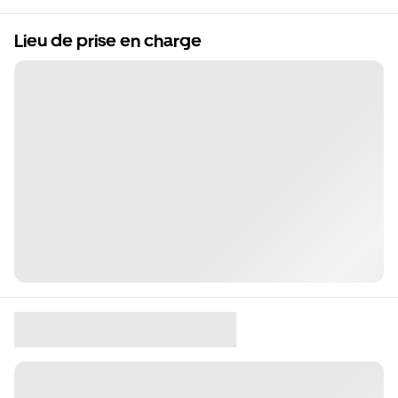
Lieu de prise en charge