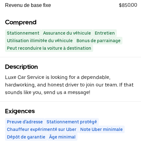
$850.00
Revenu de base fixe
Comprend
Stationnement
Assurance du véhicule
Entretien
Utilisation illimitée du véhicule
Bonus de parrainage
Peut reconduire la voiture à destination
Description
Luxe Car Service is looking for a dependable,
hardworking, and honest driver to join our team. If that
sounds like you, send us a message!
Exigences
Preuve d'adresse
Stationnement protégé
Chauffeur expérimenté sur Uber
Note Uber minimale
Dépôt de garantie
Âge minimal