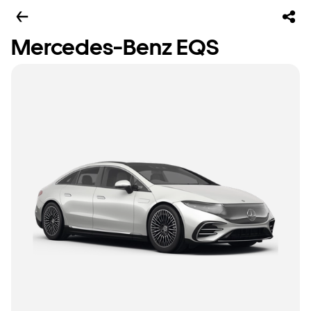
Mercedes-Benz EQS