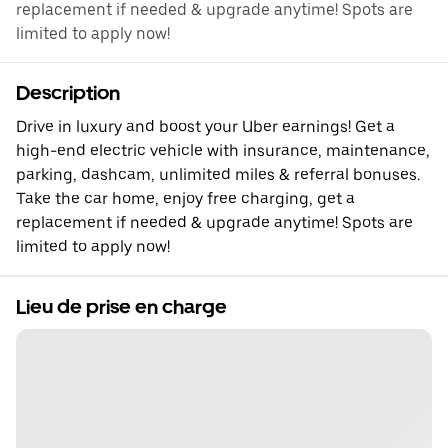
replacement if needed & upgrade anytime! Spots are
limited to apply now!
Description
Drive in luxury and boost your Uber earnings! Get a
high-end electric vehicle with insurance, maintenance,
parking, dashcam, unlimited miles & referral bonuses.
Take the car home, enjoy free charging, get a
replacement if needed & upgrade anytime! Spots are
limited to apply now!
Lieu de prise en charge