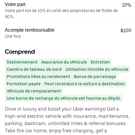
Votre part
10%
Votre part est de 10% et celle des propriétaires de flotte de
90%.
Acompte remboursable
$100
Une fois
Comprend
Stationnement
Assurance du véhicule
Entretien
Caméra de tableau de bord
Utilisation illimitée du véhicule
Promotions liées au rendement
Bonus de parrainage
Formation payée
Peut reconduire la voiture à destination
Véhicule de remplacement
Une borne de recharge du véhicule est fournie au dépôt.
Drive in luxury and boost your Uber earnings! Get a
high-end electric vehicle with insurance, maintenance,
parking, dashcam, unlimited miles & referral bonuses.
Take the car home, enjoy free charging, get a