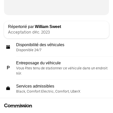
Répertorié par
William Sweet
Acceptation déc. 2023
Disponibilité des véhicules
Disponible 24/7
Entreposage du véhicule
Vous êtes tenu de stationner ce véhicule dans un endroit
sûr.
Services admissibles
Black, Comfort Electric, Comfort, UberX
Commission