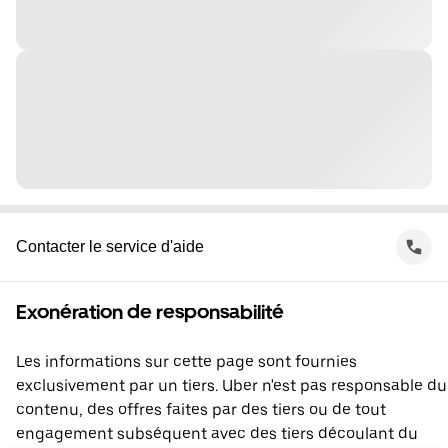
Contacter le service d'aide
Exonération de responsabilité
Les informations sur cette page sont fournies
exclusivement par un tiers. Uber n'est pas responsable du
contenu, des offres faites par des tiers ou de tout
engagement subséquent avec des tiers découlant du